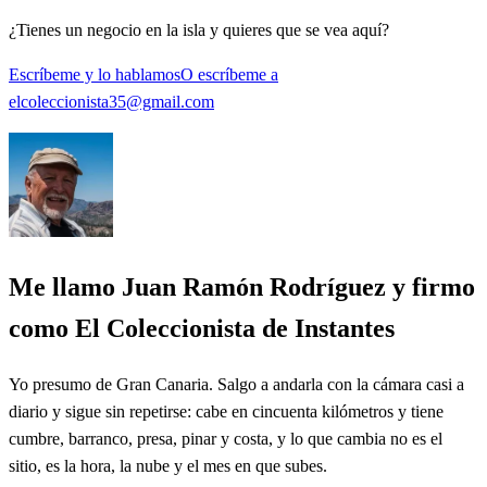
¿Tienes un negocio en la isla y quieres que se vea aquí?
Escríbeme y lo hablamos
O escríbeme a
elcoleccionista35@gmail.com
Me llamo Juan Ramón Rodríguez y firmo
como El Coleccionista de Instantes
Yo presumo de Gran Canaria. Salgo a andarla con la cámara casi a
diario y sigue sin repetirse: cabe en cincuenta kilómetros y tiene
cumbre, barranco, presa, pinar y costa, y lo que cambia no es el
sitio, es la hora, la nube y el mes en que subes.