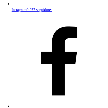
Instagram
9.257 seguidores