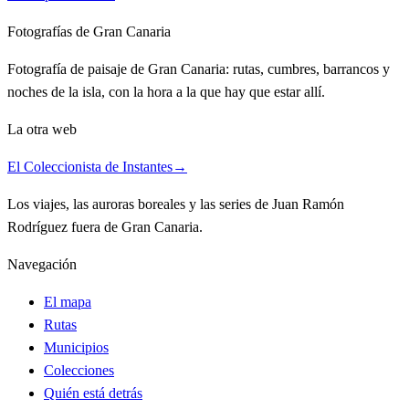
Fotografías de Gran Canaria
Fotografía de paisaje de Gran Canaria: rutas, cumbres, barrancos y
noches de la isla, con la hora a la que hay que estar allí.
La otra web
El Coleccionista de Instantes
→
Los viajes, las auroras boreales y las series de Juan Ramón
Rodríguez fuera de Gran Canaria.
Navegación
El mapa
Rutas
Municipios
Colecciones
Quién está detrás