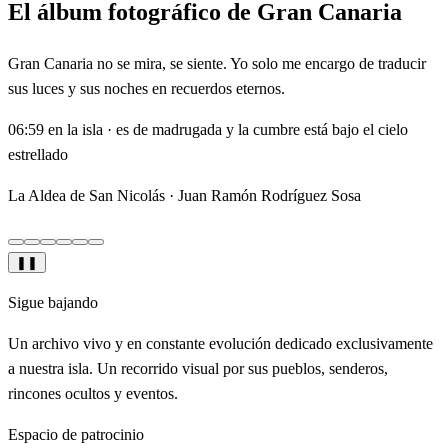
El álbum fotográfico de Gran Canaria
Gran Canaria no se mira, se siente. Yo solo me encargo de traducir
sus luces y sus noches en recuerdos eternos.
06:59 en la isla · es de madrugada y la cumbre está bajo el cielo
estrellado
La Aldea de San Nicolás ·
Juan Ramón Rodríguez Sosa
❚❚
Sigue bajando
Un archivo vivo y en constante evolución dedicado exclusivamente
a nuestra isla. Un recorrido visual por sus pueblos, senderos,
rincones ocultos y eventos.
Espacio de patrocinio