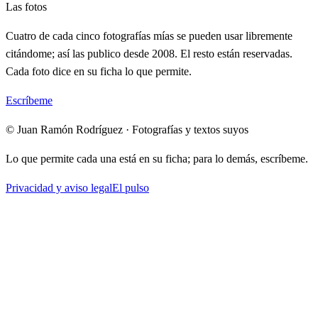
Las fotos
Cuatro de cada cinco fotografías mías se pueden usar libremente
citándome; así las publico desde 2008. El resto están reservadas.
Cada foto dice en su ficha lo que permite.
Escríbeme
© Juan Ramón Rodríguez · Fotografías y textos suyos
Lo que permite cada una está en su ficha; para lo demás, escríbeme.
Privacidad y aviso legal
El pulso