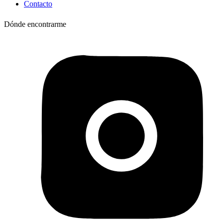
Contacto
Dónde encontrarme