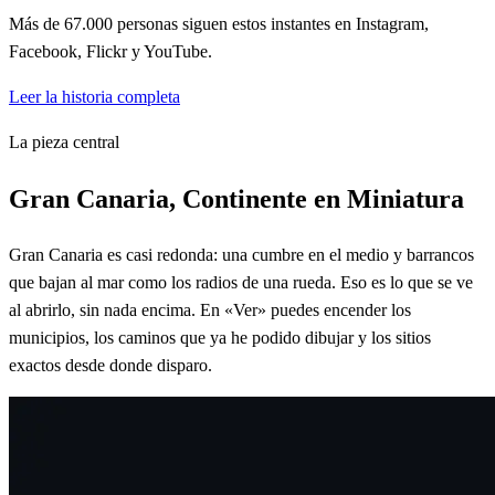
Más de 67.000 personas siguen estos instantes en Instagram,
Facebook, Flickr y YouTube.
Leer la historia completa
La pieza central
Gran Canaria, Continente en Miniatura
Gran Canaria es casi redonda: una cumbre en el medio y barrancos
que bajan al mar como los radios de una rueda. Eso es lo que se ve
al abrirlo, sin nada encima. En «Ver» puedes encender los
municipios, los caminos que ya he podido dibujar y los sitios
exactos desde donde disparo.