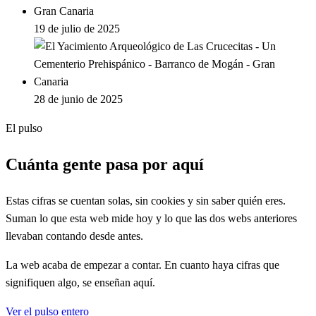
19 de julio de 2025
28 de junio de 2025
El pulso
Cuánta gente pasa por aquí
Estas cifras se cuentan solas, sin cookies y sin saber quién eres.
Suman lo que esta web mide hoy y lo que las dos webs anteriores
llevaban contando desde antes.
La web acaba de empezar a contar. En cuanto haya cifras que
signifiquen algo, se enseñan aquí.
Ver el pulso entero